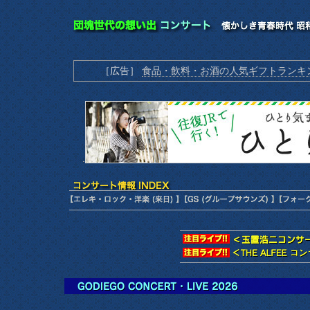
［広告］
食品・飲料・お酒の人気ギフトランキ